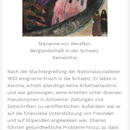
Marianne von Werefkin.
Berglandschaft in der Schweiz.
Gemeinfrei.
Nach der Machtergreifung der Nationalsozialisten
1933 emigrierte Frisch in die Schweiz. Er lebte in
Ascona, erhielt allerdings keine Arbeitserlaubnis
und war gezwungen, seine Arbeiten unter diversen
Pseudonymen in Schweizer Zeitungen und
Zeitschriften zu veröffentlichen. Außerdem war er
auf die finanzielle Unterstützung von Freunden
und auf Stipendien angewiesen war. Ebenso
führten gesundheitliche Probleme hinzu, so dass