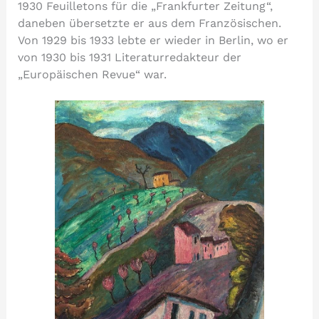
1930 Feuilletons für die „Frankfurter Zeitung“,
daneben übersetzte er aus dem Französischen.
Von 1929 bis 1933 lebte er wieder in Berlin, wo er
von 1930 bis 1931 Literaturredakteur der
„Europäischen Revue“ war.