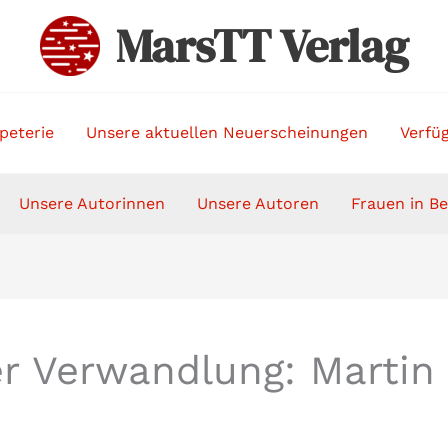
MarsTT Verlag
peterie
Unsere aktuellen Neuerscheinungen
Verfüg
Unsere Autorinnen
Unsere Autoren
Frauen in B
er Verwandlung: Martin