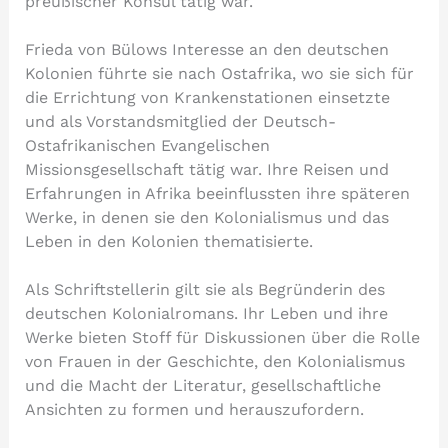
preußischer Konsul tätig war.
Frieda von Bülows Interesse an den deutschen
Kolonien führte sie nach Ostafrika, wo sie sich für
die Errichtung von Krankenstationen einsetzte
und als Vorstandsmitglied der Deutsch-
Ostafrikanischen Evangelischen
Missionsgesellschaft tätig war. Ihre Reisen und
Erfahrungen in Afrika beeinflussten ihre späteren
Werke, in denen sie den Kolonialismus und das
Leben in den Kolonien thematisierte.
Als Schriftstellerin gilt sie als Begründerin des
deutschen Kolonialromans. Ihr Leben und ihre
Werke bieten Stoff für Diskussionen über die Rolle
von Frauen in der Geschichte, den Kolonialismus
und die Macht der Literatur, gesellschaftliche
Ansichten zu formen und herauszufordern.