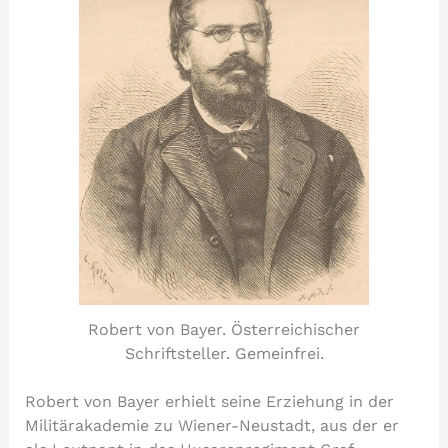
Robert von Bayer. Österreichischer
Schriftsteller. Gemeinfrei.
Robert von Bayer erhielt seine Erziehung in der
Militärakademie zu Wiener-Neustadt, aus der er